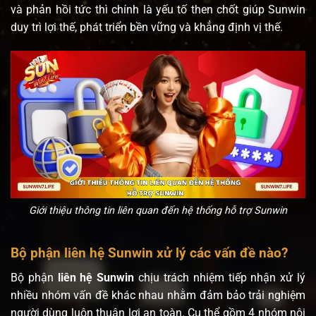
và phản hồi tức thì chính là yếu tố then chốt giúp Sunwin
duy trì lợi thế, phát triển bền vững và khẳng định vị thế.
Giới thiệu thông tin liên quan đến hệ thống hỗ trợ Sunwin
Bộ phận liên hệ Sunwin xử lý các vấn đề nào?
Bộ phận
liên hệ Sunwin
chịu trách nhiệm tiếp nhận xử lý
nhiều nhóm vấn đề khác nhau nhằm đảm bảo trải nghiệm
người dùng luôn thuận lợi an toàn. Cụ thể gồm 4 nhóm nội