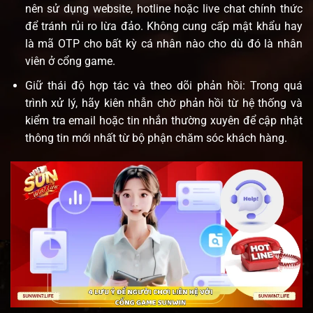
nên sử dụng website, hotline hoặc live chat chính thức
để tránh rủi ro lừa đảo. Không cung cấp mật khẩu hay
là mã OTP cho bất kỳ cá nhân nào cho dù đó là nhân
viên ở cổng game.
Giữ thái độ hợp tác và theo dõi phản hồi: Trong quá
trình xử lý, hãy kiên nhẫn chờ phản hồi từ hệ thống và
kiểm tra email hoặc tin nhắn thường xuyên để cập nhật
thông tin mới nhất từ bộ phận chăm sóc khách hàng.