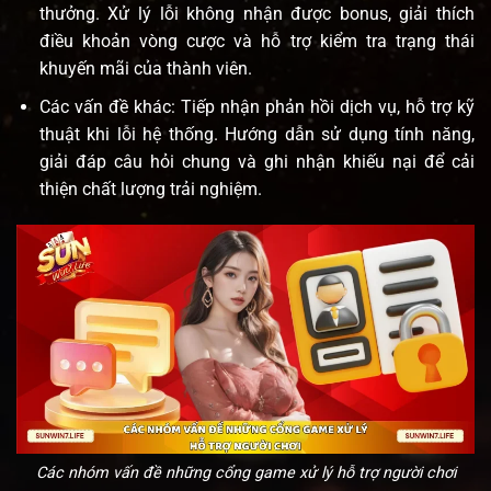
thưởng. Xử lý lỗi không nhận được bonus, giải thích
điều khoản vòng cược và hỗ trợ kiểm tra trạng thái
khuyến mãi của thành viên.
Các vấn đề khác: Tiếp nhận phản hồi dịch vụ, hỗ trợ kỹ
thuật khi lỗi hệ thống. Hướng dẫn sử dụng tính năng,
giải đáp câu hỏi chung và ghi nhận khiếu nại để cải
thiện chất lượng trải nghiệm.
Các nhóm vấn đề những cổng game xử lý hỗ trợ người chơi