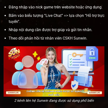
Đăng nhập vào nick game trên website hoặc ứng dụng.
Bấm vào biểu tượng “Live Chat” => lựa chọn “Hỗ trợ trực
tuyến”.
Nhập nội dung cần được trợ giúp và gửi tin nhắn.
Theo dõi phản hồi từ nhân viên CSKH Sunwin.
2 kênh liên hệ Sunwin đang được sử dụng phổ biến