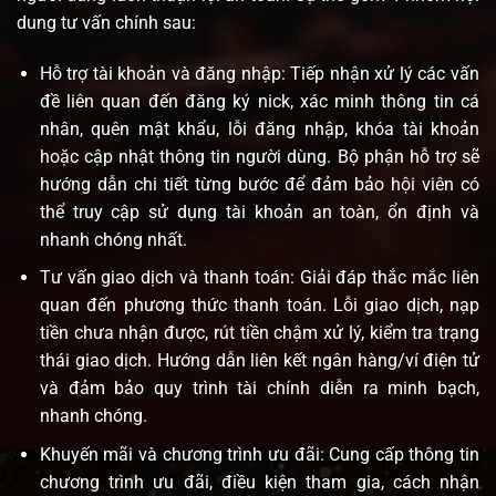
dung tư vấn chính sau:
Hỗ trợ tài khoản và đăng nhập: Tiếp nhận xử lý các vấn
đề liên quan đến đăng ký nick, xác minh thông tin cá
nhân, quên mật khẩu, lỗi đăng nhập, khóa tài khoản
hoặc cập nhật thông tin người dùng. Bộ phận hỗ trợ sẽ
hướng dẫn chi tiết từng bước để đảm bảo hội viên có
thể truy cập sử dụng tài khoản an toàn, ổn định và
nhanh chóng nhất.
Tư vấn giao dịch và thanh toán: Giải đáp thắc mắc liên
quan đến phương thức thanh toán. Lỗi giao dịch, nạp
tiền chưa nhận được, rút tiền chậm xử lý, kiểm tra trạng
thái giao dịch. Hướng dẫn liên kết ngân hàng/ví điện tử
và đảm bảo quy trình tài chính diễn ra minh bạch,
nhanh chóng.
Khuyến mãi và chương trình ưu đãi: Cung cấp thông tin
chương trình ưu đãi, điều kiện tham gia, cách nhận