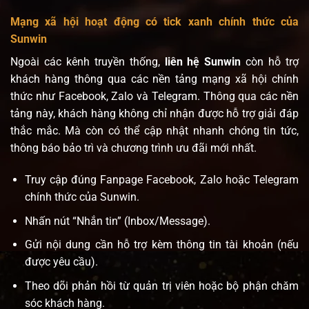
Mạng xã hội hoạt động có tick xanh chính thức của
Sunwin
Ngoài các kênh truyền thống,
liên hệ Sunwin
còn hỗ trợ
khách hàng thông qua các nền tảng mạng xã hội chính
thức như Facebook, Zalo và Telegram. Thông qua các nền
tảng này, khách hàng không chỉ nhận được hỗ trợ giải đáp
thắc mắc. Mà còn có thể cập nhật nhanh chóng tin tức,
thông báo bảo trì và chương trình ưu đãi mới nhất.
Truy cập đúng Fanpage Facebook, Zalo hoặc Telegram
chính thức của Sunwin.
Nhấn nút “Nhắn tin” (Inbox/Message).
Gửi nội dung cần hỗ trợ kèm thông tin tài khoản (nếu
được yêu cầu).
Theo dõi phản hồi từ quản trị viên hoặc bộ phận chăm
sóc khách hàng.