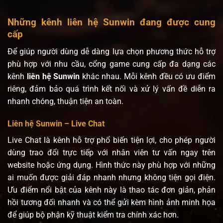
Những kênh liên hệ Sunwin đang được cung
cấp
Để giúp người dùng dễ dàng lựa chọn phương thức hỗ trợ
phù hợp với nhu cầu, cổng game cung cấp đa dạng các
kênh
liên hệ Sunwin
khác nhau. Mỗi kênh đều có ưu điểm
riêng, đảm bảo quá trình kết nối và xử lý vấn đề diễn ra
nhanh chóng, thuận tiện an toàn.
Liên hệ Sunwin – Live Chat
Live Chat là kênh hỗ trợ phổ biến tiện lợi, cho phép người
dùng trao đổi trực tiếp với nhân viên tư vấn ngay trên
website hoặc ứng dụng. Hình thức này phù hợp với những
ai muốn được giải đáp nhanh nhưng không tiện gọi điện.
Ưu điểm nổi bật của kênh này là thao tác đơn giản, phản
hồi tương đối nhanh và có thể gửi kèm hình ảnh minh họa
để giúp bộ phận kỹ thuật kiểm tra chính xác hơn.