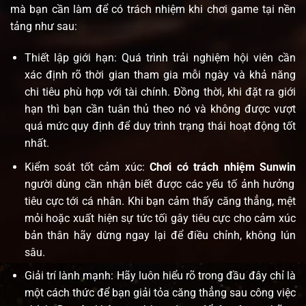
mà bạn cần làm để có trách nhiệm khi chơi game tại nền
tảng như sau:
Thiết lập giới hạn: Quá trình trải nghiệm hội viên cần
xác định rõ thời gian tham gia mỗi ngày và khả năng
chi tiêu phù hợp với tài chính. Đồng thời, khi đặt ra giới
hạn thì bạn cần tuân thủ theo nó và không được vượt
quá mức quy định để duy trình trạng thái hoạt động tốt
nhất.
Kiểm soát tốt cảm xúc:
Chơi có trách nhiệm Sunwin
người dùng cần nhận biết được các yếu tố ảnh hưởng
tiêu cực tới cá nhân. Khi bạn cảm thấy căng thẳng, mệt
mỏi hoặc xuất hiện sự tức tối gây tiêu cực cho cảm xúc
bản thân hãy dừng ngay lại để điều chỉnh, không lún
sâu.
Giải trí lành mạnh: Hãy luôn hiểu rõ trong đầu đây chỉ là
một cách thức để bạn giải tỏa căng thẳng sau công việc