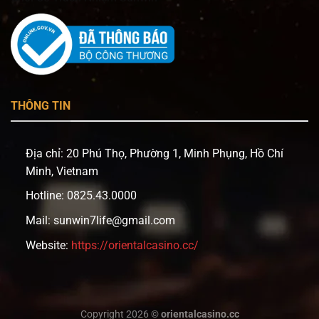
THÔNG TIN
Địa chỉ: 20 Phú Thọ, Phường 1, Minh Phụng, Hồ Chí
Minh, Vietnam
Hotline: 0825.43.0000
Mail:
sunwin7life@gmail.com
Website:
https://orientalcasino.cc/
Copyright 2026 ©
orientalcasino.cc