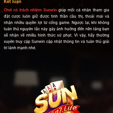
Kết luận
Chơi có trách nhiệm Sunwin
giúp mỗi cá nhân tham gia
đặt cược luôn giữ được tinh thần cầu thị, thoải mái và
nhận nhiều quyền lợi từ cổng game. Ngược lại, khi không
tuân thủ nguyên tắc này gây ảnh hưởng đến nền tảng bạn
sẽ nhận về nhiều hình thức xử phạt. Vì vậy, hãy thường
xuyên truy cập Sunwin cập nhật thông tin và tuân thủ giải
trí lành mạnh nhé.