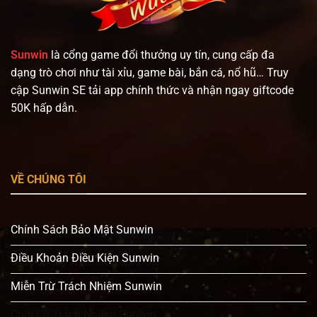
Sunwin
là cổng game đổi thưởng uy tín, cung cấp đa
dạng trò chơi như tài xỉu, game bài, bắn cá, nổ hũ… Truy
cập Sunwin SE tải app chính thức và nhận ngay giftcode
50K hấp dẫn.
VỀ CHÚNG TÔI
Chính Sách Bảo Mật Sunwin
Điều Khoản Điều Kiện Sunwin
Miễn Trừ Trách Nhiệm Sunwin
Chơi Có Trách Nhiệm Sunwin